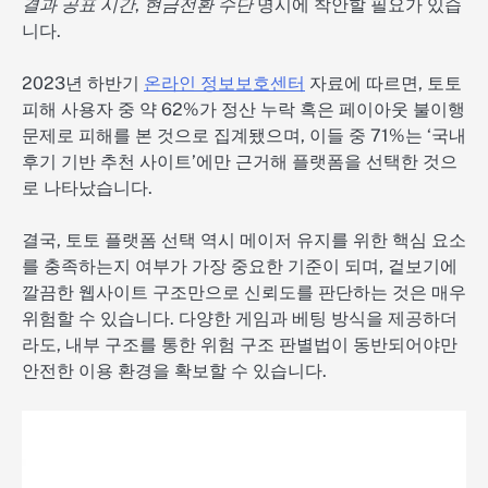
결과 공표 시간
,
현금전환 수단
명시에 착안할 필요가 있습
니다.
2023년 하반기
온라인 정보보호센터
자료에 따르면, 토토
피해 사용자 중 약 62%가 정산 누락 혹은 페이아웃 불이행
문제로 피해를 본 것으로 집계됐으며, 이들 중 71%는 ‘국내
후기 기반 추천 사이트’에만 근거해 플랫폼을 선택한 것으
로 나타났습니다.
결국, 토토 플랫폼 선택 역시 메이저 유지를 위한 핵심 요소
를 충족하는지 여부가 가장 중요한 기준이 되며, 겉보기에
깔끔한 웹사이트 구조만으로 신뢰도를 판단하는 것은 매우
위험할 수 있습니다. 다양한 게임과 베팅 방식을 제공하더
라도, 내부 구조를 통한 위험 구조 판별법이 동반되어야만
안전한 이용 환경을 확보할 수 있습니다.