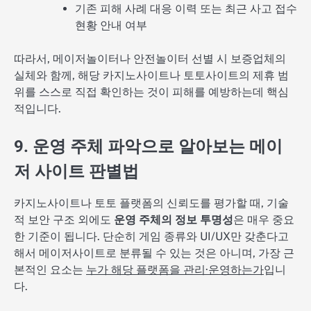
기존 피해 사례 대응 이력 또는 최근 사고 접수
현황 안내 여부
따라서, 메이저놀이터나 안전놀이터 선별 시 보증업체의
실체와 함께, 해당 카지노사이트나 토토사이트의 제휴 범
위를 스스로 직접 확인하는 것이 피해를 예방하는데 핵심
적입니다.
9. 운영 주체 파악으로 알아보는 메이
저 사이트 판별법
카지노사이트나 토토 플랫폼의 신뢰도를 평가할 때, 기술
적 보안 구조 외에도
운영 주체의 정보 투명성
은 매우 중요
한 기준이 됩니다. 단순히 게임 종류와 UI/UX만 갖춘다고
해서 메이저사이트로 분류될 수 있는 것은 아니며, 가장 근
본적인 요소는
누가 해당 플랫폼을 관리·운영하는가
입니
다.