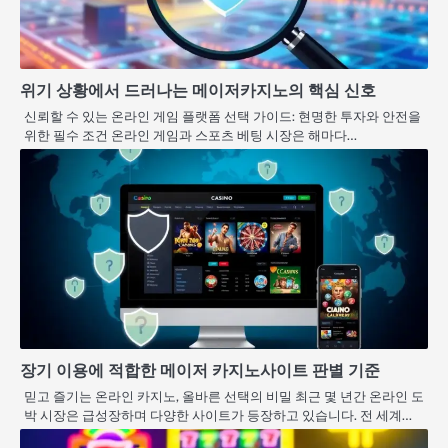
위기 상황에서 드러나는 메이저카지노의 핵심 신호
신뢰할 수 있는 온라인 게임 플랫폼 선택 가이드: 현명한 투자와 안전을
위한 필수 조건 온라인 게임과 스포츠 베팅 시장은 해마다…
장기 이용에 적합한 메이저 카지노사이트 판별 기준
믿고 즐기는 온라인 카지노, 올바른 선택의 비밀 최근 몇 년간 온라인 도
박 시장은 급성장하며 다양한 사이트가 등장하고 있습니다. 전 세계…