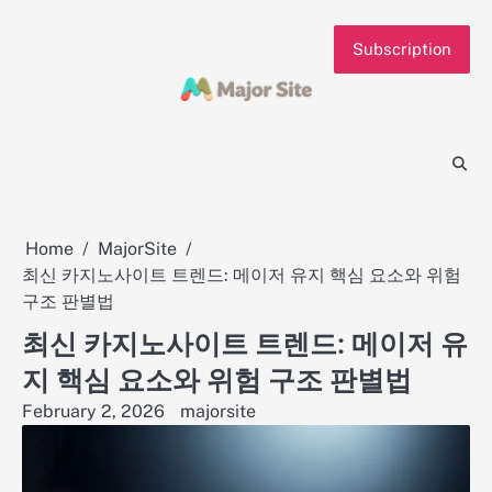
Skip
to
Subscription
content
Home
MajorSite
최신 카지노사이트 트렌드: 메이저 유지 핵심 요소와 위험
구조 판별법
최신 카지노사이트 트렌드: 메이저 유
지 핵심 요소와 위험 구조 판별법
February 2, 2026
majorsite