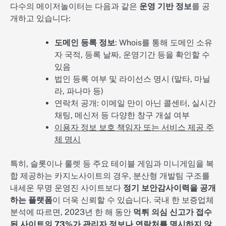
다수의 메이저놀이터는 다음과 같은
운영 기반 정보
를 공
개하고 있습니다:
도메인 등록 정보
: Whois를 통해 도메인 소유
자 국적, 등록 날짜, 운영기간 등을 확인할 수
있음
법인 등록 여부 및 라이선스 명시 (말타, 마닐
라, 파나마 등)
연락처 공개: 이메일 만이 아닌 콜센터, 실시간
채팅, 메신저 등 다양한 창구 개설 여부
이용자 정보 보호 책임자 또는 서비스 제공 주
체 명시
특히, 슬롯이나 룰렛 등 주요 테이블 게임과 미니게임을 복
합 제공하는 카지노사이트의 경우, 분산형 개발팀 구조를
내세운 무명 운영진 사이트보다
정기 보안감사이력을 공개
하는 플랫폼
이 더욱 신뢰할 수 있습니다. 국내 한 보증업체
분석에 따르면, 2023년 한 해 동안
먹튀 의심 신고가 접수
된 사이트의 73%가 관리자 정보나 연락처를 명시하지 않