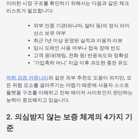
이러한 시장 구조를 확인하기 위해서는 다음과 같은 체크
리스트가 필요합니다:
외부 인증 기관(파나마, 말타 등)의 정식 라이
선스 보유 여부
최근 1년 이상 운영된 실적과 이용자 리뷰
임시 도메인 사용 여부나 접속 장애 빈도
고객 응대(채팅, 전화 등) 반응속도와 정확성
‘가입축하 머니’ 지급 이후 과도한 충전 유도
먹튀 검증 커뮤니티
와 같은 외부 추천도 도움이 되지만, 모
든 위험 요소를 걸러주기는 어렵기 때문에 사용자 스스로
플랫폼 구조를 이해하고 진짜 메이저 사이트인지 판단하는
능력이 중요해지고 있습니다.
2. 의심받지 않는 보증 체계의 4가지 기
준