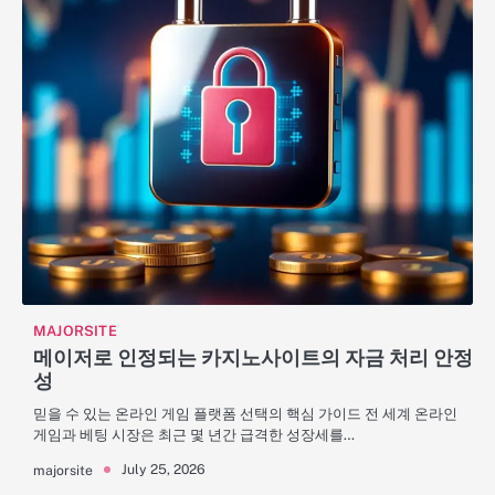
MAJORSITE
메이저로 인정되는 카지노사이트의 자금 처리 안정
성
믿을 수 있는 온라인 게임 플랫폼 선택의 핵심 가이드 전 세계 온라인
게임과 베팅 시장은 최근 몇 년간 급격한 성장세를…
July 25, 2026
majorsite