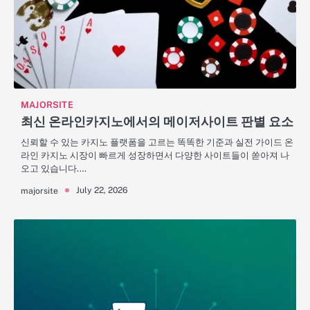
MAJORSITE
최신 온라인카지노에서의 메이저사이트 판별 요소
신뢰할 수 있는 카지노 플랫폼을 고르는 똑똑한 기준과 실전 가이드 온
라인 카지노 시장이 빠르게 성장하면서 다양한 사이트들이 쏟아져 나
오고 있습니다.…
July 22, 2026
majorsite